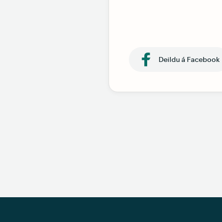
Deildu á Facebook