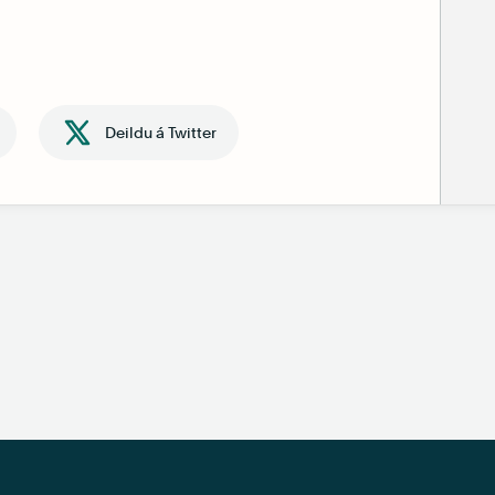
Deildu á Twitter