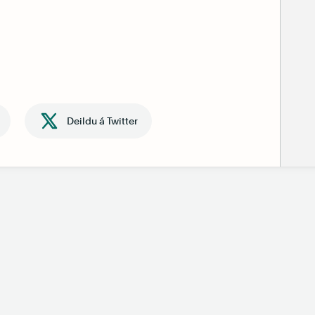
Deildu á Twitter