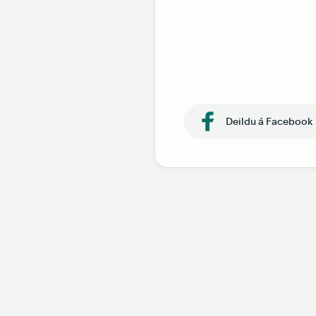
Deildu á Facebook