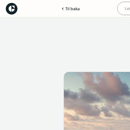
Til baka